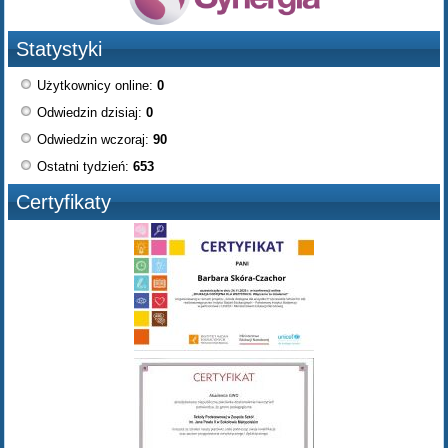
Statystyki
Użytkownicy online:
0
Odwiedzin dzisiaj:
0
Odwiedzin wczoraj:
90
Ostatni tydzień:
653
Certyfikaty