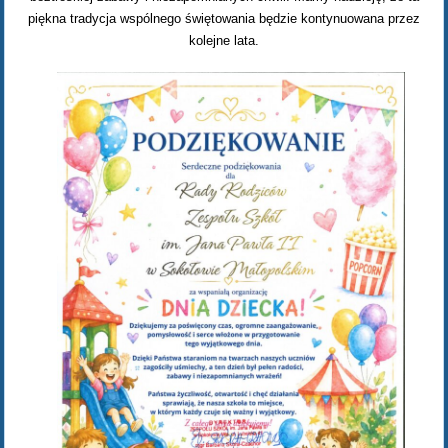
piękna tradycja wspólnego świętowania będzie kontynuowana przez
kolejne lata.