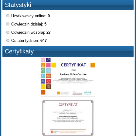
Statystyki
Użytkownicy online:
0
Odwiedzin dzisiaj:
5
Odwiedzin wczoraj:
27
Ostatni tydzień:
647
Certyfikaty