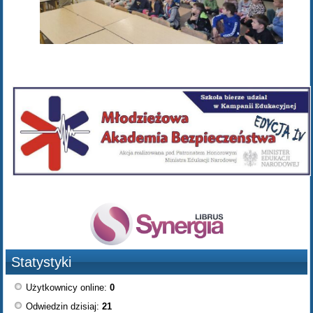
Statystyki
Użytkownicy online:
0
Odwiedzin dzisiaj:
21