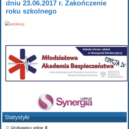
dniu 23.06.2017 r. Zakończenie
roku szkolnego
Statystyki
Użytkownicy online:
0