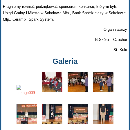
Pragniemy również podziękować sponsorom konkursu, którymi byli:
Urząd Gminy i Miasta w Sokołowie Młp., Bank Spółdzielczy w Sokołowie
Młp., Ceramix, Spark System.
Organizatorzy
B.Skóra – Czachor
St. Kula
Galeria