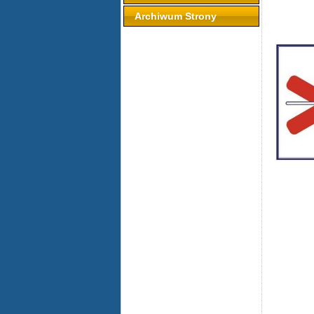
Archiwum Strony